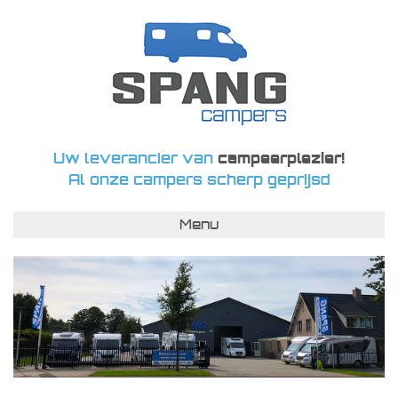
Uw leverancier van
campeerplezier!
Al onze campers scherp geprijsd
Menu