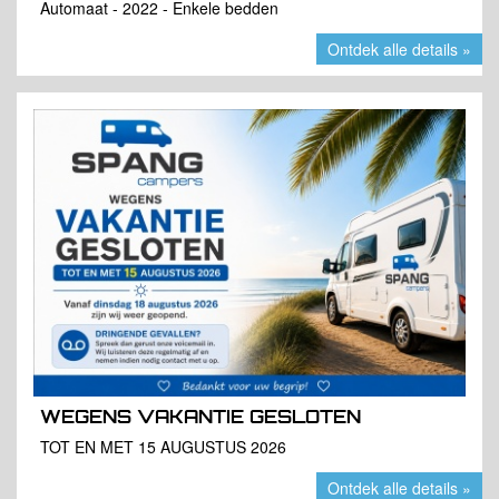
Automaat - 2022 - Enkele bedden
Ontdek alle details »
WEGENS VAKANTIE GESLOTEN
TOT EN MET 15 AUGUSTUS 2026
Ontdek alle details »