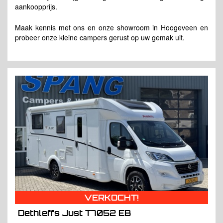
aankoopprijs.
Maak kennis met ons en onze showroom in Hoogeveen en
probeer onze kleine campers gerust op uw gemak uit.
VERKOCHT!
Dethleffs Just T7052 EB