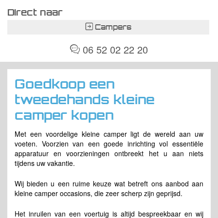
Direct naar
Campers
06 52 02 22 20
Goedkoop een
tweedehands kleine
camper kopen
Met een voordelige kleine camper ligt de wereld aan uw
voeten. Voorzien van een goede inrichting vol essentiële
apparatuur en voorzieningen ontbreekt het u aan niets
tijdens uw vakantie.
Wij bieden u een ruime keuze wat betreft ons aanbod aan
kleine camper occasions, die zeer scherp zijn geprijsd.
Het inruilen van een voertuig is altijd bespreekbaar en wij