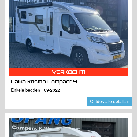
VERKOCHT!
Laika Kosmo Compact 9
Enkele bedden - 09/2022
Ontdek alle details »